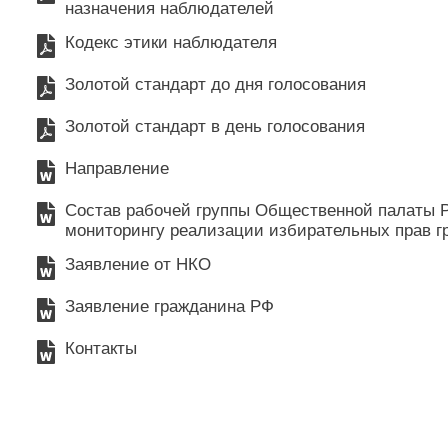
назначения наблюдателей
Кодекс этики наблюдателя
Золотой стандарт до дня голосования
Золотой стандарт в день голосования
Направление
Состав рабочей группы Общественной палаты Р
мониторингу реализации избирательных прав г
Заявление от НКО
Заявление гражданина РФ
Контакты