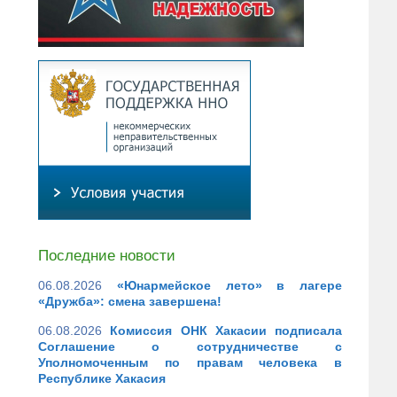
Последние новости
06.08.2026
«Юнармейское лето» в лагере
«Дружба»: смена завершена!
06.08.2026
Комиссия ОНК Хакасии подписала
Соглашение о сотрудничестве с
Уполномоченным по правам человека в
Республике Хакасия