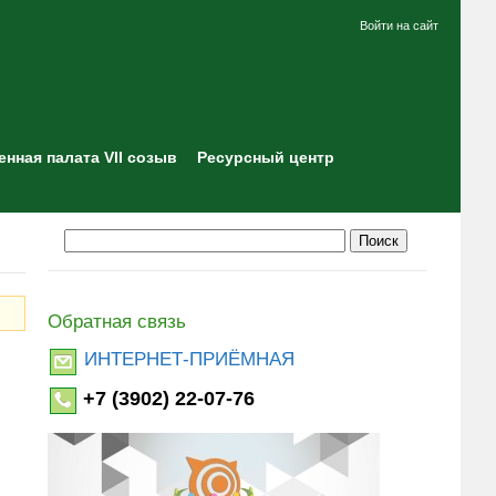
Войти на сайт
нная палата VII созыв
Ресурсный центр
Обратная связь
ИНТЕРНЕТ-ПРИЁМНАЯ
+7 (3902) 22-07-76