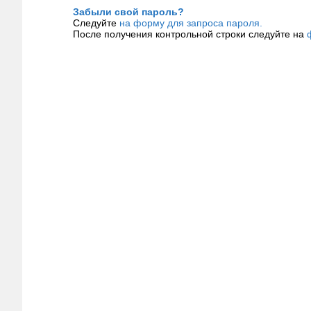
Забыли свой пароль?
Следуйте
на форму для запроса пароля.
После получения контрольной строки следуйте на