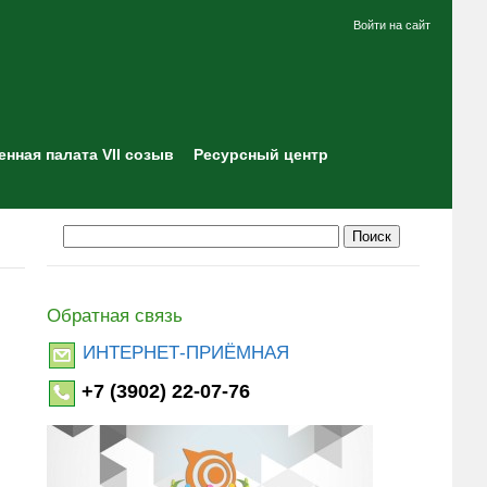
Войти на сайт
нная палата VII созыв
Ресурсный центр
Обратная связь
ИНТЕРНЕТ-ПРИЁМНАЯ
+7 (3902) 22-07-76