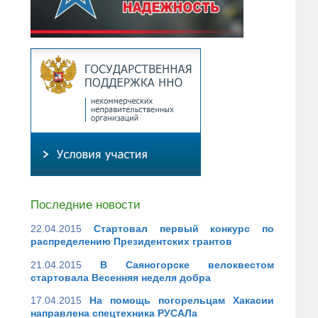
Последние новости
22.04.2015
Стартовал первый конкурс по
распределению Президентских грантов
21.04.2015
В Саяногорске велоквестом
стартовала Весенняя неделя добра
17.04.2015
На помощь погорельцам Хакасии
направлена спецтехника РУСАЛа