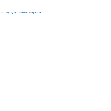
форму для смены пароля.