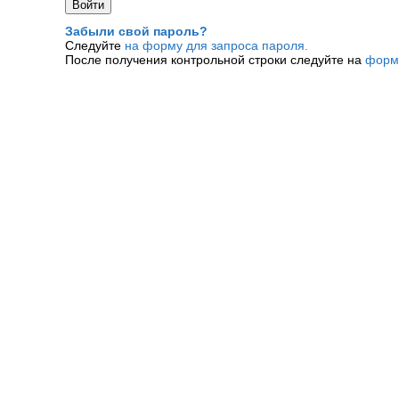
Забыли свой пароль?
Следуйте
на форму для запроса пароля.
После получения контрольной строки следуйте на
форм