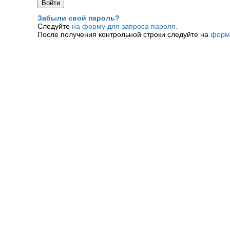
Забыли свой пароль?
Следуйте
на форму для запроса пароля.
После получения контрольной строки следуйте на
форм