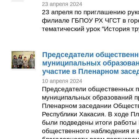
23 апреля 2024
23 апреля по приглашению рук
филиале ГБПОУ РХ ЧГСТ в гор
тематический урок "История тр
Председатели общественн
муниципальных образован
участие в Пленарном засе
10 апреля 2024
Председатели общественных п
муниципальных образований п
Пленарном заседании Общест
Республики Хакасия. В ходе П
были подведены итоги работы
общественного наблюдения и 