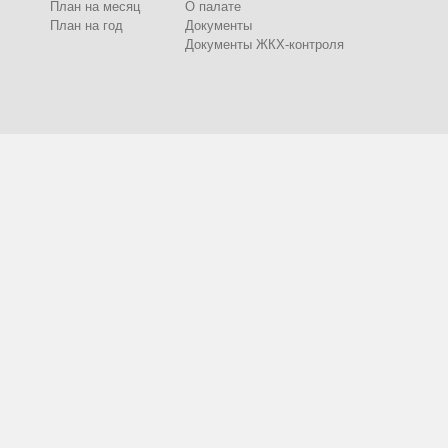
План на месяц
О палате
План на год
Документы
Документы ЖКХ-контроля