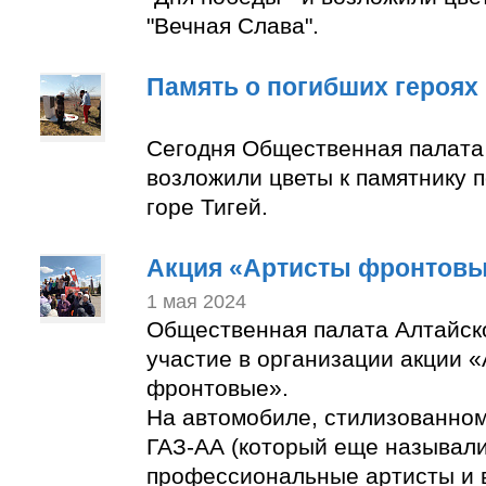
"Вечная Слава".
Память о погибших героях
Сегодня Общественная палата
возложили цветы к памятнику 
горе Тигей.
Акция «Артисты фронтов
1 мая 2024
Общественная палата Алтайск
участие в организации акции 
фронтовые».
На автомобиле, стилизованно
ГАЗ-АА (который еще называли
профессиональные артисты и 