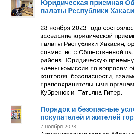
Юридическая приемная О
палаты Республики Хакас
28 ноября 2023 года состояло
заседание юридической прие
палаты Республики Хакасия, о
совместно с Общественной па
района. Юридическую приемну
члены комиссии по вопросам 
контроля, безопасности, взаим
правоохранительными органам
Кубренюк и Татьяна Гитер.
Порядок и безопасные усл
покупателей и жителей го
7 ноября 2023