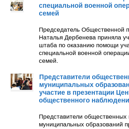
специальной военной опер
семей
Председатель Общественной п
Наталья Дербенева приняла уч
штаба по оказанию помощи уч
специальной военной операции
семей.
Представители обществен
муниципальных образован
участие в презентации Цен
общественного наблюден
Представители общественных 
муниципальных образований п