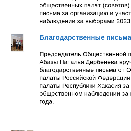
общественных палат (советов)
письма за организацию и учас
наблюдении за выборами 2023 
Благодарственные письм
Председатель Общественной п
Абазы Наталья Дербенева вру
благодарственные письма от 
палаты Российской Федерации
палаты Республики Хакасия за 
общественном наблюдении за
года.
.