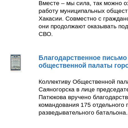
Вместе – мы сила, так можно 
работу муниципальных общест
Хакасии. Совместно с граждан
они продолжают оказывать по
СВО.
Благодарственное письмо
общественной палаты гор
Коллективу Общественной пал
Саяногорска в лице председат
Патюкова вручено благодарств
командования 175 отдельного 
разведывательного батальона.