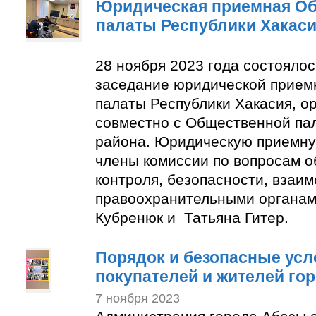
Юридическая приемная О
палаты Республики Хакас
28 ноября 2023 года состояло
заседание юридической прие
палаты Республики Хакасия, о
совместно с Общественной па
района. Юридическую приемну
члены комиссии по вопросам 
контроля, безопасности, взаим
правоохранительными органам
Кубренюк и Татьяна Гитер.
Порядок и безопасные усл
покупателей и жителей го
7 ноября 2023