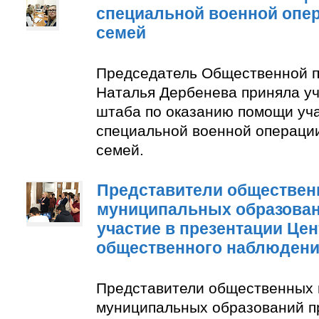
специальной военной опер
семей
Председатель Общественной п
Наталья Дербенева приняла уч
штаба по оказанию помощи уч
специальной военной операции
семей.
Представители обществен
муниципальных образован
участие в презентации Цен
общественного наблюден
Представители общественных 
муниципальных образований п