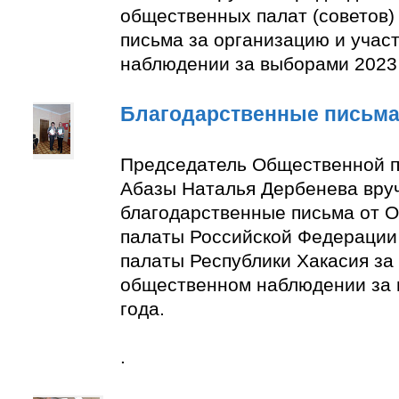
общественных палат (советов)
письма за организацию и учас
наблюдении за выборами 2023 
Благодарственные письм
Председатель Общественной п
Абазы Наталья Дербенева вру
благодарственные письма от 
палаты Российской Федерации
палаты Республики Хакасия за 
общественном наблюдении за
года.
.