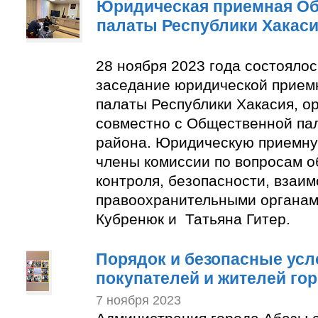
Юридическая приемная О
палаты Республики Хакас
28 ноября 2023 года состояло
заседание юридической прие
палаты Республики Хакасия, о
совместно с Общественной па
района. Юридическую приемну
члены комиссии по вопросам 
контроля, безопасности, взаим
правоохранительными органам
Кубренюк и Татьяна Гитер.
Порядок и безопасные усл
покупателей и жителей го
7 ноября 2023