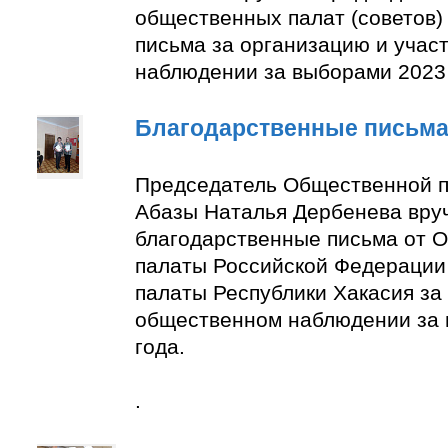
общественных палат (советов)
письма за организацию и учас
наблюдении за выборами 2023 
Благодарственные письм
Председатель Общественной п
Абазы Наталья Дербенева вру
благодарственные письма от 
палаты Российской Федерации
палаты Республики Хакасия за 
общественном наблюдении за
года.
.