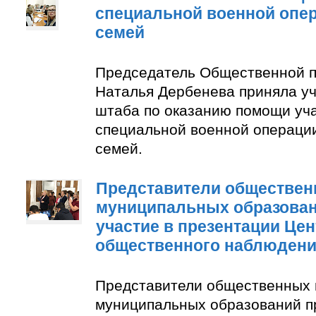
специальной военной опер
семей
Председатель Общественной п
Наталья Дербенева приняла уч
штаба по оказанию помощи уч
специальной военной операции
семей.
Представители обществен
муниципальных образован
участие в презентации Цен
общественного наблюден
Представители общественных 
муниципальных образований п