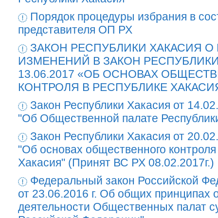
Порядок процедуры избрания в со
представителя ОП РХ
ЗАКОН РЕСПУБЛИКИ ХАКАСИЯ О
ИЗМЕНЕНИЙ В ЗАКОН РЕСПУБЛИКИ
13.06.2017 «ОБ ОСНОВАХ ОБЩЕСТ
КОНТРОЛЯ В РЕСПУБЛИКЕ ХАКАСИ
Закон Республики Хакасия от 14.02
"Об Общественной палате Республик
Закон Республики Хакасия от 20.02
"Об основах общественного контроля
Хакасия" (Принят ВС РХ 08.02.2017г.)
Федеральный закон Российской Ф
от 23.06.2016 г. Об общих принципах 
деятельности Общественных палат с