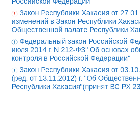
Российской Федерации"
Закон Республики Хакасия от 27.01
изменений в Закон Республики Хакас
Общественной палате Республики Ха
Федеральный закон Российской Фе
июля 2014 г. N 212-ФЗ" Об основах о
контроля в Российской Федерации"
Закон Республики Хакасия от 03.10
(ред. от 13.11.2012) г. "Об Обществен
Республики Хакасия"(принят ВС РХ 23