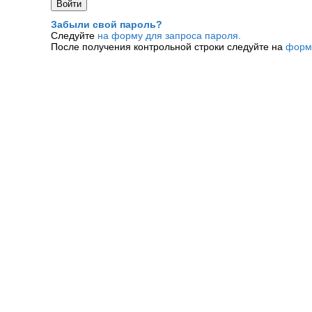
Забыли свой пароль?
Следуйте
на форму для запроса пароля.
После получения контрольной строки следуйте на
форм