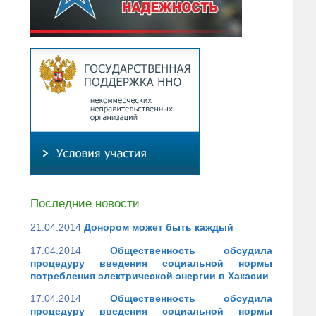
Последние новости
21.04.2014
Донором может быть каждый
17.04.2014
Общественность обсудила
процедуру введения социальной нормы
потребления электрической энергии в Хакасии
17.04.2014
Общественность обсудила
процедуру введения социальной нормы