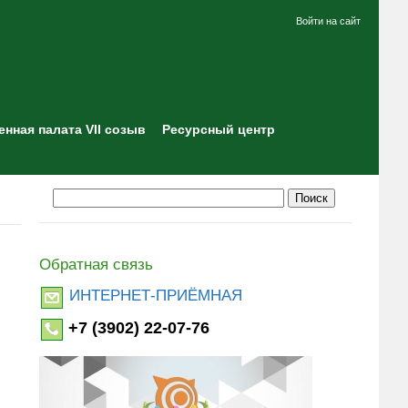
Войти на сайт
нная палата VII созыв
Ресурсный центр
Обратная связь
ИНТЕРНЕТ-ПРИЁМНАЯ
+7 (3902) 22-07-76