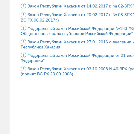
Закон Республики Хакасия от 14.02.2017 г. № 02-3Р
Закон Республики Хакасия от 20.02.2017 г. № 08-3РХ
ВС РХ 08.02.2017г.)
Федеральный закон Российской Федерации №183-ФЗ о
Общественных палат субъектов Российской Федерации"
Закон Республики Хакасия от 27.01.2016 о внесении
Республики Хакасия
Федеральный закон Российской Федерации от 21 июля
Федерации"
Закон Республики Хакасия от 03.10.2008 N 46-ЗРХ (ре
(принят ВС РХ 23.09.2008)