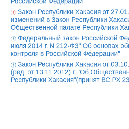
Российской Федерации"
Закон Республики Хакасия от 27.01
изменений в Закон Республики Хакас
Общественной палате Республики Ха
Федеральный закон Российской Фе
июля 2014 г. N 212-ФЗ" Об основах о
контроля в Российской Федерации"
Закон Республики Хакасия от 03.10
(ред. от 13.11.2012) г. "Об Обществен
Республики Хакасия"(принят ВС РХ 23