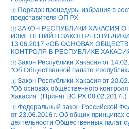
Порядок процедуры избрания в со
представителя ОП РХ
ЗАКОН РЕСПУБЛИКИ ХАКАСИЯ О
ИЗМЕНЕНИЙ В ЗАКОН РЕСПУБЛИКИ
13.06.2017 «ОБ ОСНОВАХ ОБЩЕСТ
КОНТРОЛЯ В РЕСПУБЛИКЕ ХАКАСИ
Закон Республики Хакасия от 14.02
"Об Общественной палате Республик
Закон Республики Хакасия от 20.02
"Об основах общественного контроля
Хакасия" (Принят ВС РХ 08.02.2017г.)
Федеральный закон Российской Ф
от 23.06.2016 г. Об общих принципах 
деятельности Общественных палат с