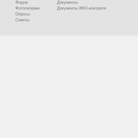
Форум
Документы
Фотогалереи
Документы ЖКХ-контроля
Опросы
Советы