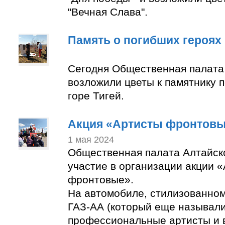
"Вечная Слава".
Память о погибших героях
Сегодня Общественная палата
возложили цветы к памятнику 
горе Тигей.
Акция «Артисты фронтов
1 мая 2024
Общественная палата Алтайск
участие в организации акции 
фронтовые».
На автомобиле, стилизованно
ГАЗ-АА (который еще называли
профессиональные артисты и 