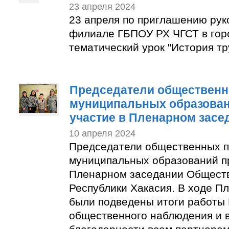
23 апреля 2024
23 апреля по приглашению рук
филиале ГБПОУ РХ ЧГСТ в гор
тематический урок "История тр
Председатели общественн
муниципальных образован
участие в Пленарном засе
10 апреля 2024
Председатели общественных п
муниципальных образований п
Пленарном заседании Общест
Республики Хакасия. В ходе П
были подведены итоги работы
общественного наблюдения и 