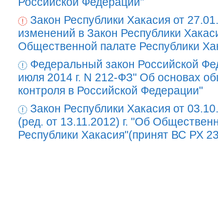
Российской Федерации"
Закон Республики Хакасия от 27.01
изменений в Закон Республики Хакас
Общественной палате Республики Ха
Федеральный закон Российской Фе
июля 2014 г. N 212-ФЗ" Об основах о
контроля в Российской Федерации"
Закон Республики Хакасия от 03.10
(ред. от 13.11.2012) г. "Об Обществен
Республики Хакасия"(принят ВС РХ 23