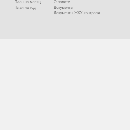
План на месяц
О палате
План на год
Документы
Документы ЖКХ-контроля