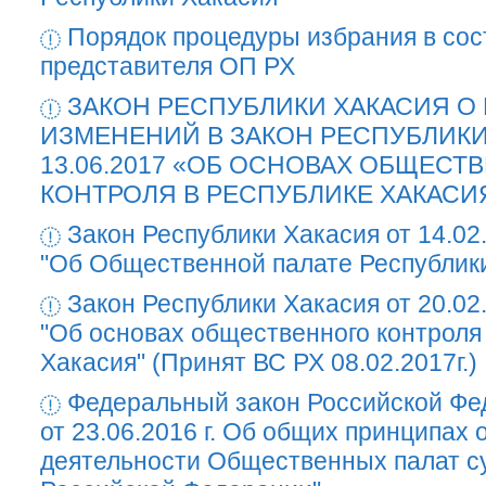
Порядок процедуры избрания в со
представителя ОП РХ
ЗАКОН РЕСПУБЛИКИ ХАКАСИЯ О
ИЗМЕНЕНИЙ В ЗАКОН РЕСПУБЛИКИ
13.06.2017 «ОБ ОСНОВАХ ОБЩЕСТ
КОНТРОЛЯ В РЕСПУБЛИКЕ ХАКАСИ
Закон Республики Хакасия от 14.02
"Об Общественной палате Республик
Закон Республики Хакасия от 20.02
"Об основах общественного контроля
Хакасия" (Принят ВС РХ 08.02.2017г.)
Федеральный закон Российской Ф
от 23.06.2016 г. Об общих принципах 
деятельности Общественных палат с