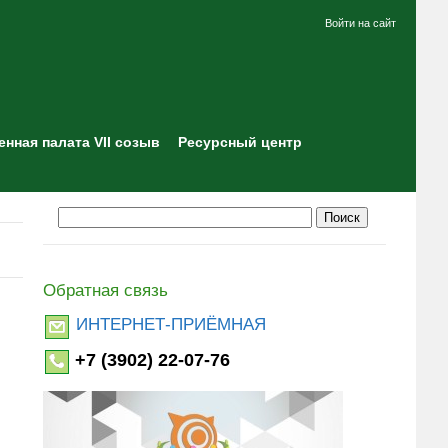
Войти на сайт
нная палата VII созыв
Ресурсный центр
Обратная связь
ИНТЕРНЕТ-ПРИЁМНАЯ
+7 (3902) 22-07-76