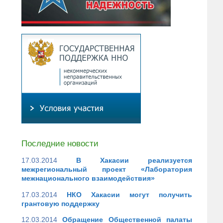
Последние новости
17.03.2014
В Хакасии реализуется
межрегиональный проект «Лаборатория
межнационального взаимодействия»
17.03.2014
НКО Хакасии могут получить
грантовую поддержку
12.03.2014
Обращение Общественной палаты