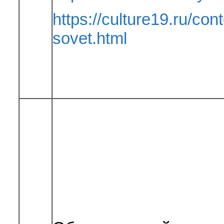
https://culture19.ru/co
sovet.html