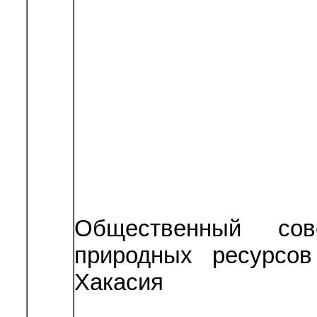
Общественный сов
природных ресурсов
Хакасия