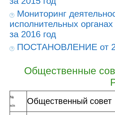
за 2015 год
Мониторинг деятельно
исполнительных органах
за 2016 год
ПОСТАНОВЛЕНИЕ от 26 
Общественные сов
№
Общественный совет
п/п