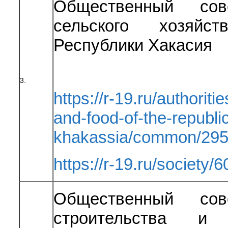
Общественный сов
сельского хозяйс
Республики Хакасия
3.
https://r-19.ru/authoriti
and-food-of-the-republic
khakassia/common/295
https://r-19.ru/society/6
Общественный сов
строительства и 