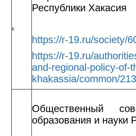
Республики Хакасия
6.
https://r-19.ru/society/
https://r-19.ru/authoriti
and-regional-policy-of-t
khakassia/common/213
Общественный сов
образования и науки 