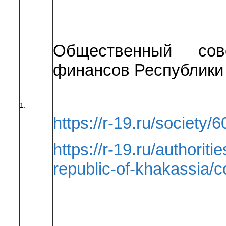
Общественный сов
финансов Республики
1.
https://r-19.ru/society/6
https://r-19.ru/authoriti
republic-of-khakassia