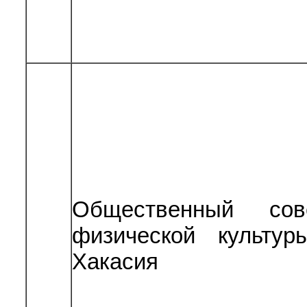
Общественный сов
физической культу
Хакасия