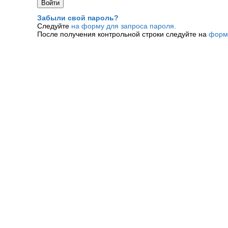
Забыли свой пароль?
Следуйте
на форму для запроса пароля.
После получения контрольной строки следуйте на
форм