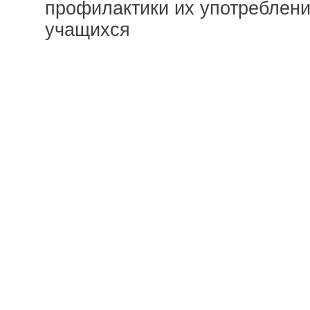
профилактики их употреблени
учащихся