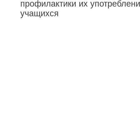
профилактики их употреблени
учащихся