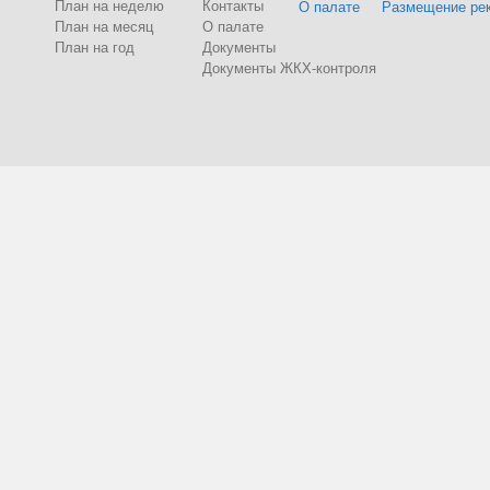
План на неделю
Контакты
О палате
Размещение ре
План на месяц
О палате
План на год
Документы
Документы ЖКХ-контроля