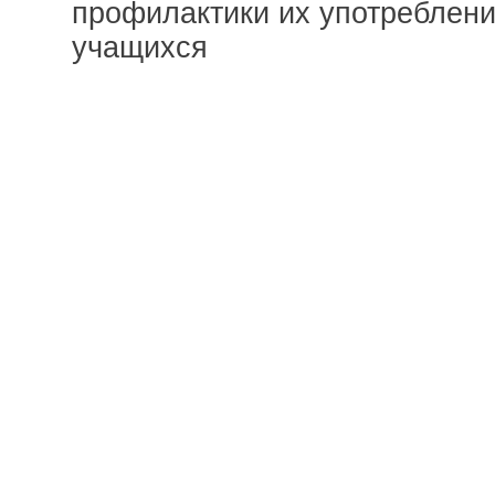
профилактики их употреблени
учащихся