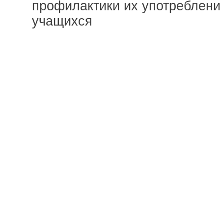
профилактики их употреблени
учащихся