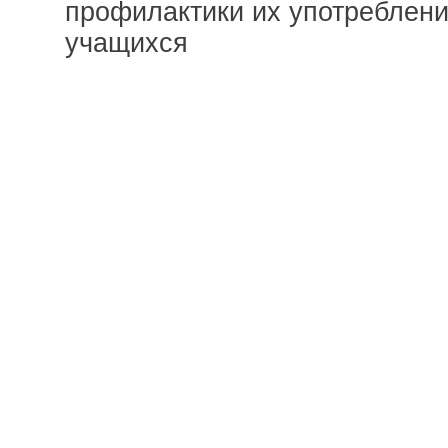
профилактики их употреблени
учащихся