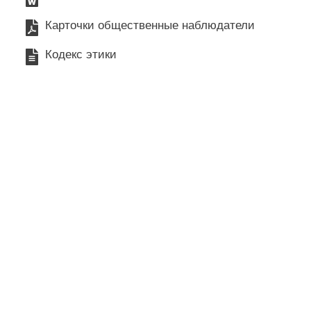
Карточки общественные наблюдатели
Кодекс этики