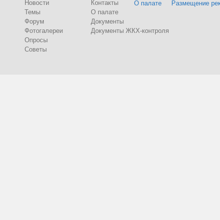
Новости
Контакты
О палате
Размещение ре
Темы
О палате
Форум
Документы
Фотогалереи
Документы ЖКХ-контроля
Опросы
Советы