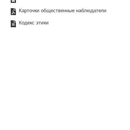
Карточки общественные наблюдатели
Кодекс этики