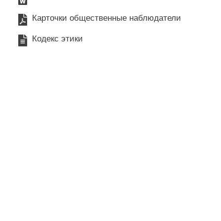
Карточки общественные наблюдатели
Кодекс этики