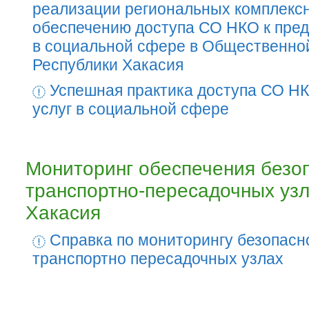
реализации региональных комплекс
обеспечению доступа СО НКО к пред
в социальной сфере в Общественно
Республики Хакасия
Успешная практика доступа СО НК
услуг в социальной сфере
Мониторинг обеспечения безо
транспортно-пересадочных уз
Хакасия
Справка по мониторингу безопасн
транспортно пересадочных узлах