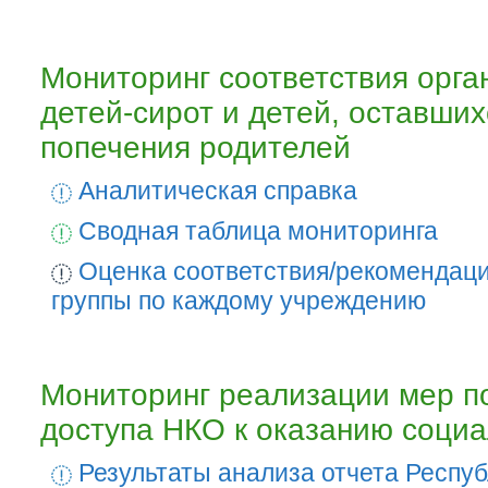
Мониторинг соответствия орга
детей-сирот и детей, оставших
попечения родителей
Аналитическая справка
Сводная таблица мониторинга
Оценка соответствия/рекомендаци
группы по каждому учреждению
Мониторинг реализации мер п
доступа НКО к оказанию социа
Результаты анализа отчета Респуб