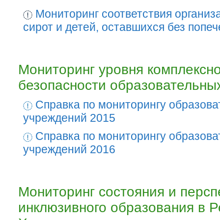
Мониторинг соответствия организа
сирот и детей, оставшихся без попе
Мониторинг уровня комплексн
безопасности образовательны
Справка по мониторингу образов
учреждений 2015
Справка по мониторингу образов
учреждений 2016
Мониторинг состояния и персп
инклюзивного образования в Р