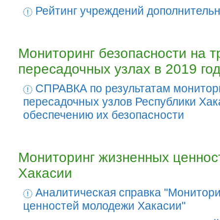
Рейтинг учреждений дополнительн
Мониторинг безопасности на т
пересадочных узлах в 2019 го
СПРАВКА по результатам монитори
пересадочных узлов Республики Хак
обеспечению их безопасности
Мониторинг жизненных ценнос
Хакасии
Аналитическая справка "Монитор
ценностей молодежи Хакасии"