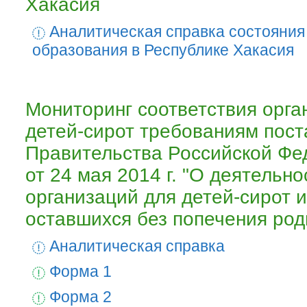
Хакасия
Аналитическая справка состояния
образования в Республике Хакасия
Мониторинг соответствия орга
детей-сирот требованиям пос
Правительства Российской Ф
от 24 мая 2014 г. "О деятельно
организаций для детей-сирот и
оставшихся без попечения род
Аналитическая справка
Форма 1
Форма 2