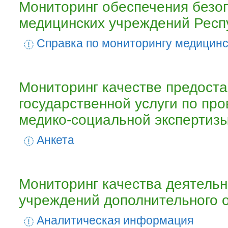
Мониторинг обеспечения безо
медицинских учреждений Респ
Cправка по мониторингу медицин
Мониторинг качестве предост
государственной услуги по пр
медико-социальной экспертиз
Анкета
Мониторинг качества деятельн
учреждений дополнительного 
Аналитическая информация