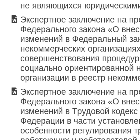
не являющихся юридическим
Экспертное заключение на пр
Федерального закона «О вне
изменений в Федеральный за
некоммерческих организациях
совершенствования процедур
социально ориентированной 
организации в реестр некомм
Экспертное заключение на пр
Федерального закона «О вне
изменений в Трудовой кодекс
Федерации в части установле
особенности регулирования т