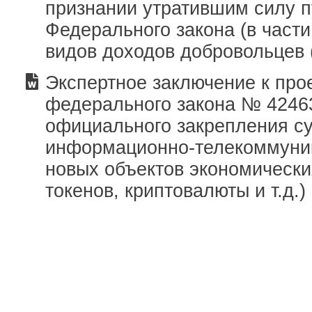
признании утратившим силу пу
Федерального закона (в части
видов доходов добровольцев 
Экспертное заключение к про
федерального закона № 42463
официального закрепления с
информационно-телекоммуни
новых объектов экономически
токенов, криптовалюты и т.д.)