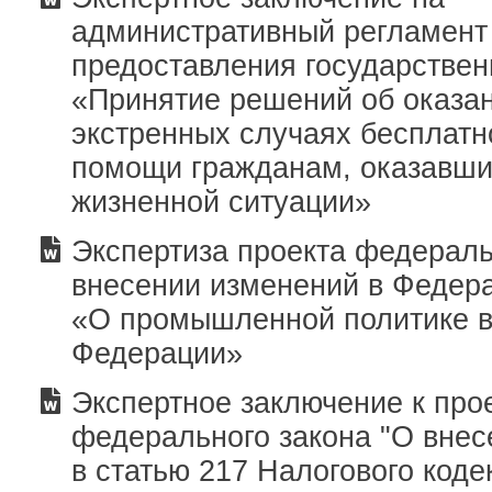
административный регламент
предоставления государствен
«Принятие решений об оказан
экстренных случаях бесплат
помощи гражданам, оказавши
жизненной ситуации»
Экспертиза проекта федераль
внесении изменений в Федер
«О промышленной политике в
Федерации»
Экспертное заключение к про
федерального закона "О вне
в статью 217 Налогового коде