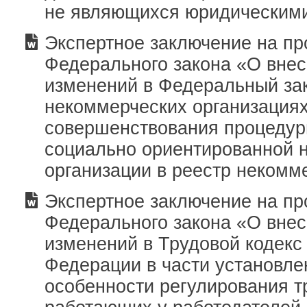
не являющихся юридическим
Экспертное заключение на пр
Федерального закона «О вне
изменений в Федеральный за
некоммерческих организациях
совершенствования процедур
социально ориентированной 
организации в реестр некомм
Экспертное заключение на пр
Федерального закона «О вне
изменений в Трудовой кодекс
Федерации в части установле
особенности регулирования т