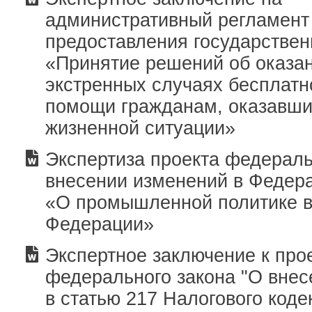
административный регламент
предоставления государствен
«Принятие решений об оказан
экстренных случаях бесплат
помощи гражданам, оказавши
жизненной ситуации»
Экспертиза проекта федераль
внесении изменений в Федер
«О промышленной политике в
Федерации»
Экспертное заключение к про
федерального закона "О вне
в статью 217 Налогового коде