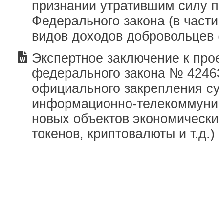
признании утратившим силу пу
Федерального закона (в части
видов доходов добровольцев 
Экспертное заключение к про
федерального закона № 42463
официального закрепления с
информационно-телекоммуни
новых объектов экономически
токенов, криптовалюты и т.д.)