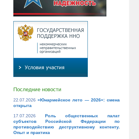
Последние новости
22.07.2026
«Юнармейское лето — 2026»: смена
открыта
17.07.2026
Роль общественных палат
субъектов Российской Федерации по
противодействию деструктивному контенту.
Опыт и практика