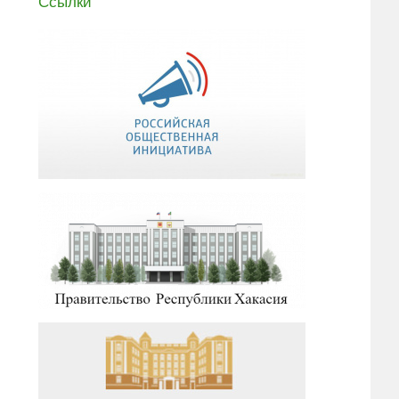
Ссылки