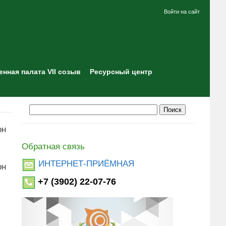
Войти на сайт
нная палата VII созыв
Ресурсный центр
он
Обратная связь
ИНТЕРНЕТ-ПРИЁМНАЯ
он
+7 (3902) 22-07-76