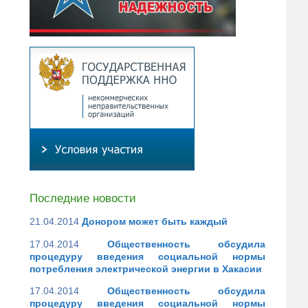
Последние новости
21.04.2014
Донором может быть каждый
17.04.2014
Общественность обсудила
процедуру введения социальной нормы
потребления электрической энергии в Хакасии
17.04.2014
Общественность обсудила
процедуру введения социальной нормы