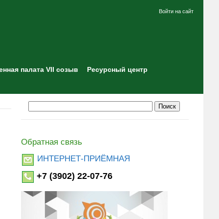
Войти на сайт
нная палата VII созыв
Ресурсный центр
Обратная связь
ИНТЕРНЕТ-ПРИЁМНАЯ
+7 (3902) 22-07-76