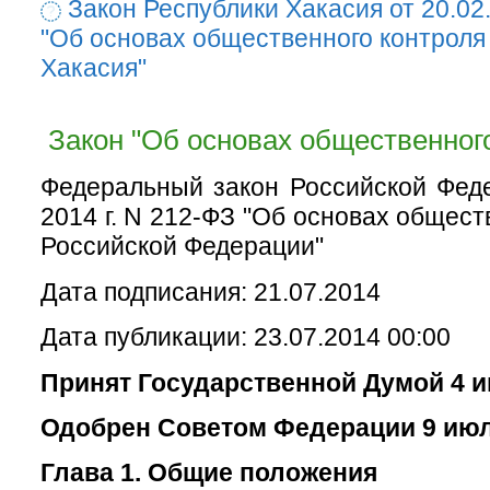
Закон Республики Хакасия от 20.02
"Об основах общественного контроля
Хакасия"
Закон "Об основах общественного
Федеральный закон Российской Фед
2014 г. N 212-ФЗ "Об основах общест
Российской Федерации"
Дата подписания: 21.07.2014
Дата публикации: 23.07.2014 00:00
Принят Государственной Думой 4 и
Одобрен Советом Федерации 9 июл
Глава 1. Общие положения