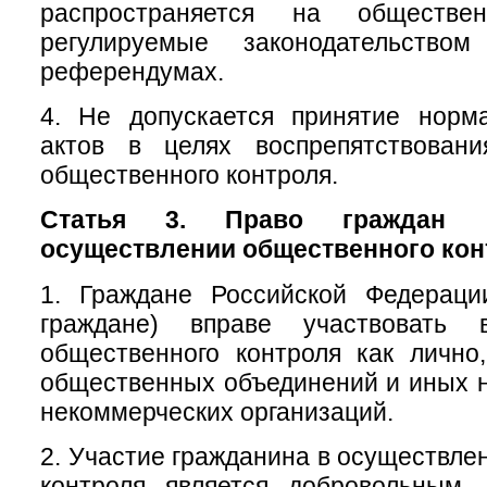
распространяется на обществе
регулируемые законодательств
референдумах.
4. Не допускается принятие норм
актов в целях воспрепятствован
общественного контроля.
Статья 3. Право граждан 
осуществлении общественного кон
1. Граждане Российской Федераци
граждане) вправе участвовать 
общественного контроля как лично
общественных объединений и иных 
некоммерческих организаций.
2. Участие гражданина в осуществле
контроля является добровольным.