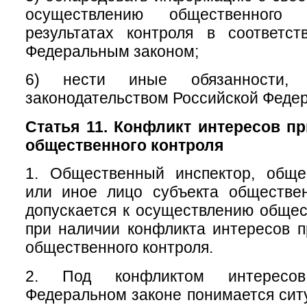
осуществлению общественног
результатах контроля в соответс
Федеральным законом;
6) нести иные обязанности, п
законодательством Российской Феде
Статья 11. Конфликт интересов п
общественного контроля
1. Общественный инспектор, обще
или иное лицо субъекта обществен
допускается к осуществлению общес
при наличии конфликта интересов 
общественного контроля.
2. Под конфликтом интересо
Федеральном законе понимается ситу