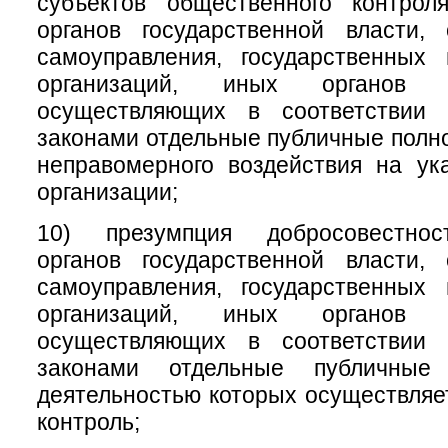
субъектов общественного контрол
органов государственной власти, 
самоуправления, государственных
организаций, иных органов 
осуществляющих в соответствии
законами отдельные публичные полно
неправомерного воздействия на ук
организации;
10) презумпция добросовестнос
органов государственной власти, 
самоуправления, государственных
организаций, иных органов 
осуществляющих в соответствии
законами отдельные публичные
деятельностью которых осуществля
контроль;