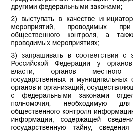
другими федеральными законами;
2) выступать в качестве инициатор
мероприятий, проводимых при
общественного контроля, а такж
проводимых мероприятиях;
3) запрашивать в соответствии с 
Российской Федерации у органов
власти, органов местного с
государственных и муниципальных 
органов и организаций, осуществляю
с федеральными законами отде
полномочия, необходимую для
общественного контроля информаци
информации, содержащей сведени
государственную тайну, сведени