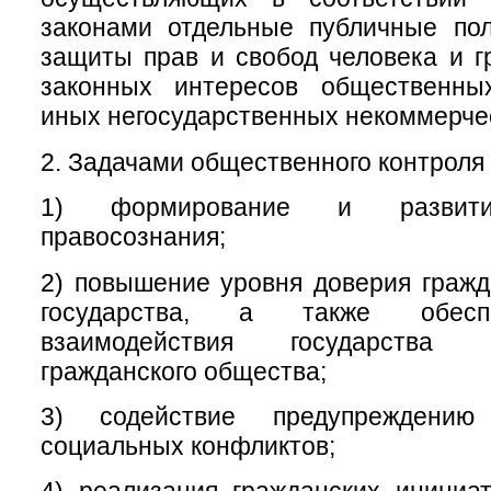
законами отдельные публичные пол
защиты прав и свобод человека и г
законных интересов общественны
иных негосударственных некоммерчес
2. Задачами общественного контроля 
1) формирование и развитие
правосознания;
2) повышение уровня доверия гражд
государства, а также обесп
взаимодействия государства
гражданского общества;
3) содействие предупреждени
социальных конфликтов;