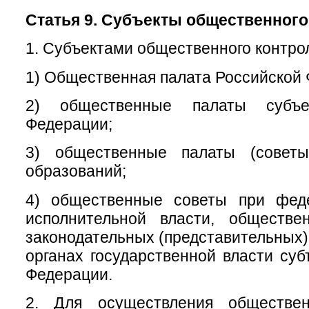
Статья 9. Субъекты общественного
1. Субъектами общественного контро
1) Общественная палата Российской
2) общественные палаты субъе
Федерации;
3) общественные палаты (советы
образований;
4) общественные советы при фед
исполнительной власти, обществ
законодательных (представительных)
органах государственной власти суб
Федерации.
2. Для осуществления обществен