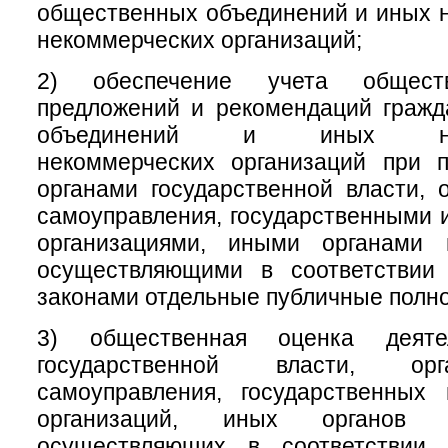
общественных объединений и иных 
некоммерческих организаций;
2) обеспечение учета обществ
предложений и рекомендаций гражд
объединений и иных негос
некоммерческих организаций при 
органами государственной власти, 
самоуправления, государственными
организациями, иными органами 
осуществляющими в соответствии
законами отдельные публичные полн
3) общественная оценка деяте
государственной власти, ор
самоуправления, государственных
организаций, иных органов 
осуществляющих в соответствии