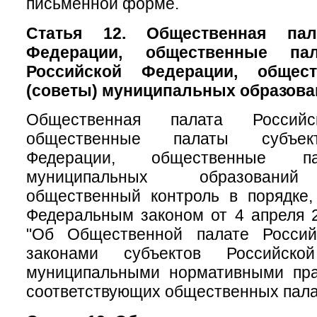
письменной форме.
Статья 12. Общественная пал
Федерации, общественные па
Российской Федерации, общес
(советы) муниципальных образова
Общественная палата Российс
общественные палаты субъек
Федерации, общественные па
муниципальных образований
общественный контроль в порядке,
Федеральным законом от 4 апреля 
"Об Общественной палате Россий
законами субъектов Российск
муниципальными нормативными пр
соответствующих общественных пала