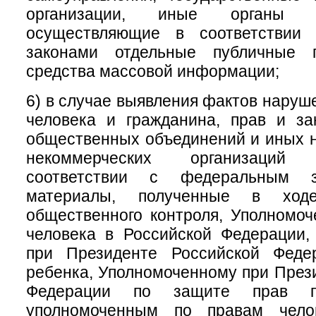
организации, иные органы и
осуществляющие в соответствии
законами отдельные публичные 
средства массовой информации;
6) в случае выявления фактов наруш
человека и гражданина, прав и за
общественных объединений и иных 
некоммерческих организаций
соответствии с федеральным за
материалы, полученные в ходе
общественного контроля, Уполномо
человека в Российской Федерации,
при Президенте Российской Феде
ребенка, Уполномоченному при През
Федерации по защите прав пре
уполномоченным по правам чело