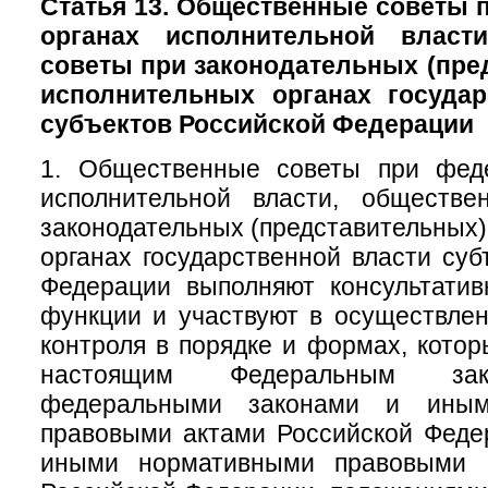
Статья 13. Общественные советы
органах исполнительной власт
советы при законодательных (пре
исполнительных органах государ
субъектов Российской Федерации
1. Общественные советы при фед
исполнительной власти, обществ
законодательных (представительных)
органах государственной власти суб
Федерации выполняют консультатив
функции и участвуют в осуществле
контроля в порядке и формах, кото
настоящим Федеральным зак
федеральными законами и иным
правовыми актами Российской Феде
иными нормативными правовыми а