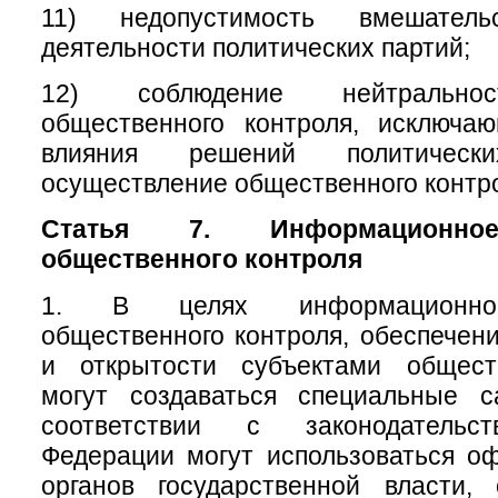
11) недопустимость вмешате
деятельности политических партий;
12) соблюдение нейтральнос
общественного контроля, исключа
влияния решений политичес
осуществление общественного контр
Статья 7. Информационное
общественного контроля
1. В целях информационног
общественного контроля, обеспечени
и открытости субъектами общест
могут создаваться специальные 
соответствии с законодательс
Федерации могут использоваться о
органов государственной власти, 