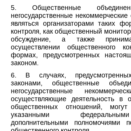
5. Общественные объеди
негосударственные некоммерческие 
являться организаторами таких фо
контроля, как общественный монитор
обсуждение, а также приним
осуществлении общественного ко
формах, предусмотренных настоя
законом.
6. В случаях, предусмотренны
законами, общественные объе
негосударственные некоммерческ
осуществляющие деятельность в 
общественных отношений, могу
указанными федеральны
дополнительными полномочиями п
общественного контроля.