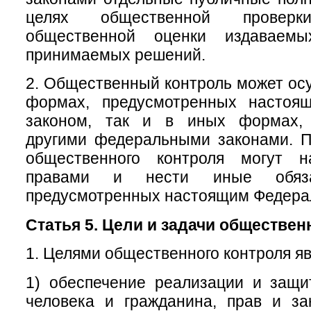
целях общественной провер
общественной оценки издаваем
принимаемых решений.
2. Общественный контроль может осу
формах, предусмотренных настоя
законом, так и в иных формах, 
другими федеральными законами. П
общественного контроля могут н
правами и нести иные обяза
предусмотренных настоящим Федера
Статья 5. Цели и задачи обществен
1. Целями общественного контроля яв
1) обеспечение реализации и защи
человека и гражданина, прав и за