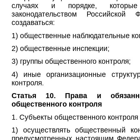
случаях и порядке, которые
законодательством Российской Ф
создаваться:
1) общественные наблюдательные ко
2) общественные инспекции;
3) группы общественного контроля;
4) иные организационные структу
контроля.
Статья 10. Права и обязанн
общественного контроля
1. Субъекты общественного контроля 
1) осуществлять общественный ко
предусмотренных настоящим Федер