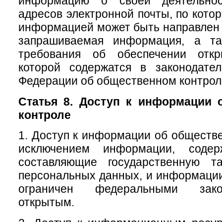
информацию о своей деятельно
адресов электронной почты, по кото
информацией может быть направлен 
запрашиваемая информация, а та
требования об обеспечении откр
которой содержатся в законодател
Федерации об общественном контрол
Статья 8. Доступ к информации 
контроле
1. Доступ к информации об обществе
исключением информации, содер
составляющие государственную т
персональных данных, и информации,
ограничен федеральными зако
открытым.