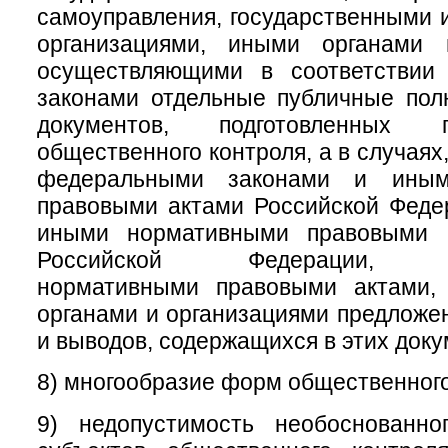
самоуправления, государственными
организациями, иными органами 
осуществляющими в соответствии
законами отдельные публичные пол
документов, подготовленных 
общественного контроля, а в случая
федеральными законами и иным
правовыми актами Российской Феде
иными нормативными правовыми а
Российской Федерации, му
нормативными правовыми актами,
органами и организациями предложе
и выводов, содержащихся в этих доку
8) многообразие форм общественного
9) недопустимость необоснованно