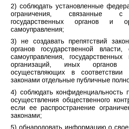
2) соблюдать установленные федер
ограничения, связанные с 
государственных органов и ор
самоуправления;
3) не создавать препятствий зако
органов государственной власти, 
самоуправления, государственных
организаций, иных органов 
осуществляющих в соответствии
законами отдельные публичные полн
4) соблюдать конфиденциальность 
осуществления общественного конт
если ее распространение огранич
законами;
5) обнародовать информацию о свое