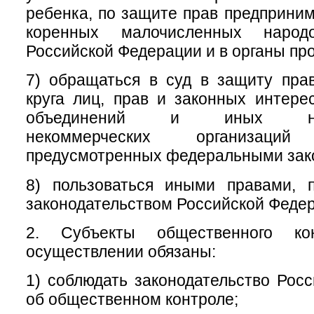
ребенка, по защите прав предприним
коренных малочисленных народ
Российской Федерации и в органы пр
7) обращаться в суд в защиту пра
круга лиц, прав и законных интер
объединений и иных негос
некоммерческих организац
предусмотренных федеральными зак
8) пользоваться иными правами, 
законодательством Российской Феде
2. Субъекты общественного ко
осуществлении обязаны:
1) соблюдать законодательство Рос
об общественном контроле;