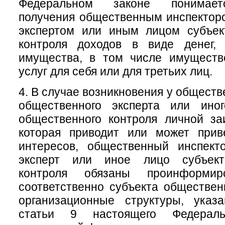
Федеральном законе понимает
получения общественным инспектор
экспертом или иным лицом субъек
контроля доходов в виде денег, 
имущества, в том числе имуществ
услуг для себя или для третьих лиц.
4. В случае возникновения у обществ
общественного эксперта или ино
общественного контроля личной за
которая приводит или может прив
интересов, общественный инспект
эксперт или иное лицо субъект
контроля обязаны проинформи
соответственно субъекта обществен
организационные структуры, ука
статьи 9 настоящего Федераль