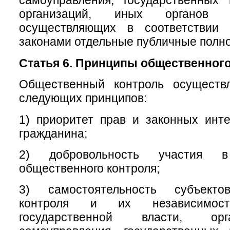
самоуправления, государственных
организаций, иных органов 
осуществляющих в соответствии
законами отдельные публичные полн
Статья 6. Принципы общественного
Общественный контроль осуществ
следующих принципов:
1) приоритет прав и законных инт
гражданина;
2) добровольность участия в
общественного контроля;
3) самостоятельность субъекто
контроля и их независимос
государственной власти, ор