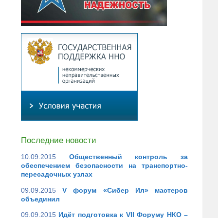
Последние новости
10.09.2015
Общественный контроль за
обеспечением безопасности на транспортно-
пересадочных узлах
09.09.2015
V форум «Сибер Ил» мастеров
объединил
09.09.2015
Идёт подготовка к VII Форуму НКО –