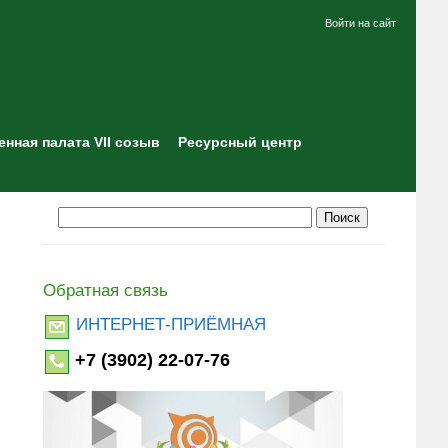
Войти на сайт
нная палата VII созыв
Ресурсный центр
Обратная связь
ИНТЕРНЕТ-ПРИЁМНАЯ
+7 (3902) 22-07-76