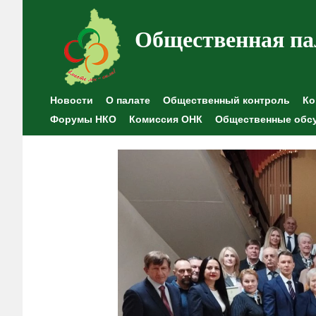
Общественная па
Новости
О палате
Общественный контроль
Ко
Форумы НКО
Комиссия ОНК
Общественные обс