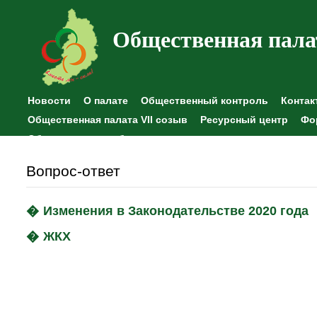
Общественная пала
Новости
О палате
Общественный контроль
Контак
Общественная палата VII созыв
Ресурсный центр
Фо
Общественные наблюдения
Вопрос-ответ
Изменения в Законодательстве 2020 года
ЖКХ