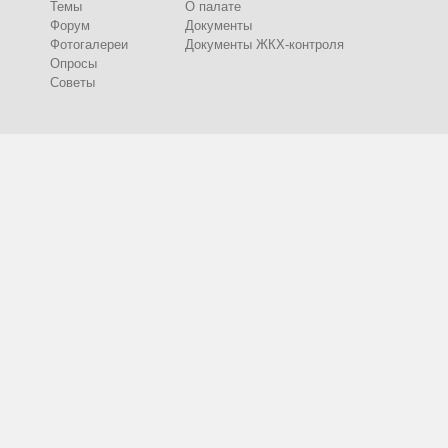
Темы
О палате
Форум
Документы
Фотогалереи
Документы ЖКХ-контроля
Опросы
Советы