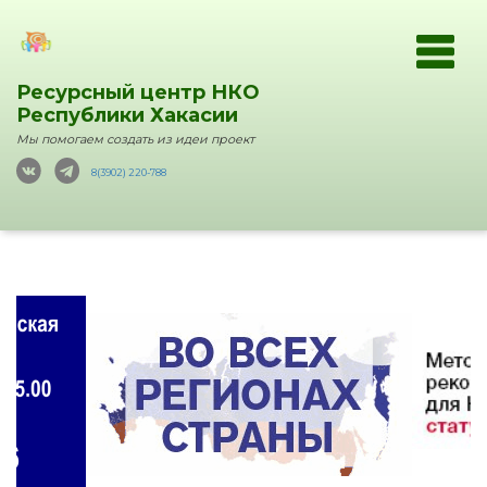
Ресурсный центр НКО
Республики Хакасии
Мы помогаем создать из идеи проект
8(3902) 220-788