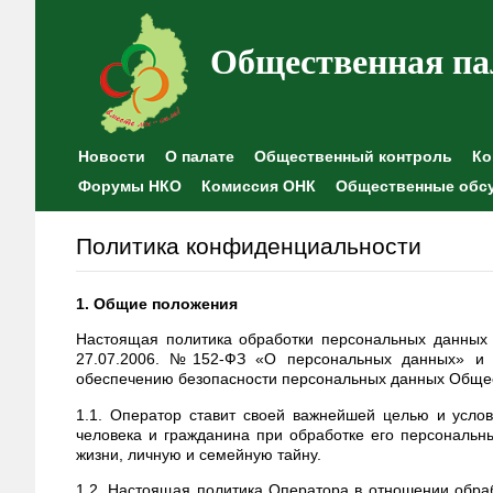
Общественная па
Новости
О палате
Общественный контроль
Ко
Форумы НКО
Комиссия ОНК
Общественные обс
Политика конфиденциальности
1. Общие положения
Настоящая политика обработки персональных данных 
27.07.2006. №152-ФЗ «О персональных данных» и 
обеспечению безопасности персональных данных Общест
1.1. Оператор ставит своей важнейшей целью и усло
человека и гражданина при обработке его персональн
жизни, личную и семейную тайну.
1.2. Настоящая политика Оператора в отношении обра