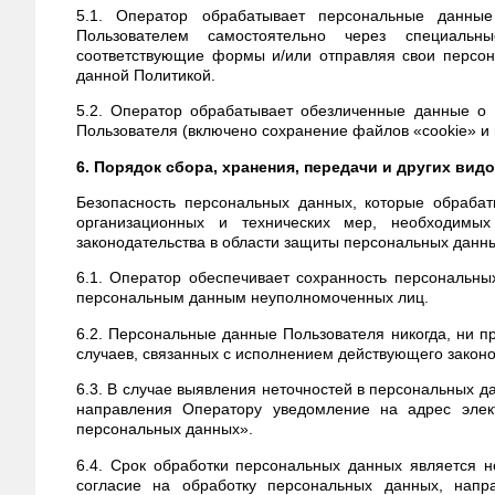
5.1. Оператор обрабатывает персональные данные
Пользователем самостоятельно через специал
соответствующие формы и/или отправляя свои персон
данной Политикой.
5.2. Оператор обрабатывает обезличенные данные о 
Пользователя (включено сохранение файлов «cookie» и и
6. Порядок сбора, хранения, передачи и других ви
Безопасность персональных данных, которые обрабат
организационных и технических мер, необходимы
законодательства в области защиты персональных данн
6.1. Оператор обеспечивает сохранность персональн
персональным данным неуполномоченных лиц.
6.2. Персональные данные Пользователя никогда, ни п
случаев, связанных с исполнением действующего законо
6.3. В случае выявления неточностей в персональных д
направления Оператору уведомление на адрес эле
персональных данных».
6.4. Срок обработки персональных данных является 
согласие на обработку персональных данных, напр