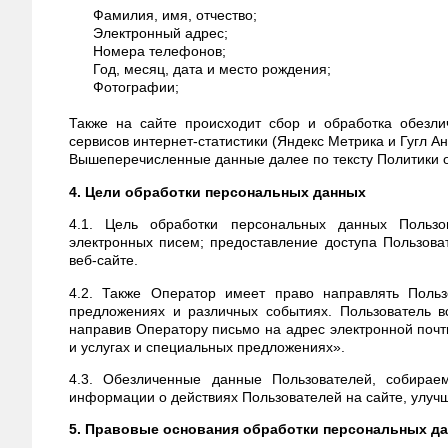
Фамилия, имя, отчество;
Электронный адрес;
Номера телефонов;
Год, месяц, дата и место рождения;
Фотографии;
Также на сайте происходит сбор и обработка обезли
сервисов интернет-статистики (Яндекс Метрика и Гугл Ан
Вышеперечисленные данные далее по тексту Политики
4. Цели обработки персональных данных
4.1. Цель обработки персональных данных Польз
электронных писем; предоставление доступа Пользов
веб-сайте.
4.2. Также Оператор имеет право направлять Польз
предложениях и различных событиях. Пользователь в
направив Оператору письмо на адрес электронной поч
и услугах и специальных предложениях».
4.3. Обезличенные данные Пользователей, собирае
информации о действиях Пользователей на сайте, улучш
5. Правовые основания обработки персональных д