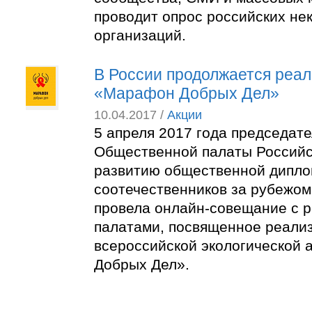
проводит опрос российских не
организаций.
В России продолжается реал
«Марафон Добрых Дел»
10.04.2017 /
Акции
5 апреля 2017 года председат
Общественной палаты Российс
развитию общественной дипло
соотечественников за рубежо
провела онлайн-совещание с 
палатами, посвященное реали
всероссийской экологической
Добрых Дел».