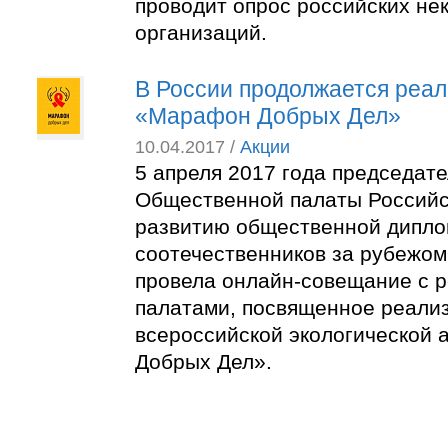
проводит опрос российских не
организаций.
В России продолжается реал
«Марафон Добрых Дел»
10.04.2017 /
Акции
5 апреля 2017 года председат
Общественной палаты Российс
развитию общественной дипло
соотечественников за рубежо
провела онлайн-совещание с 
палатами, посвященное реали
всероссийской экологической
Добрых Дел».