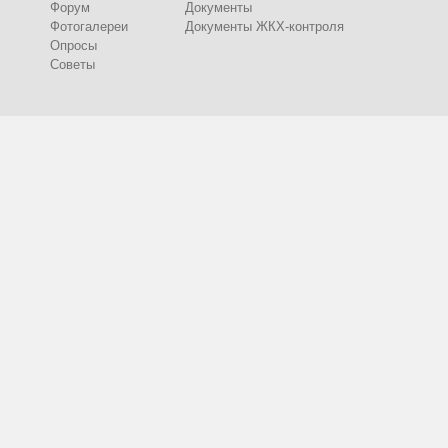
Форум
Документы
Фотогалереи
Документы ЖКХ-контроля
Опросы
Советы