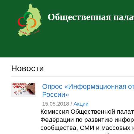
Общественная пала
Новости
Опрос «Информационная от
России»
15.05.2018 /
Акции
Комиссия Общественной палат
Федерации по развитию инфо
сообщества, СМИ и массовых 