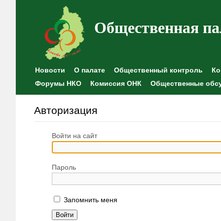
Общественная па
Новости
О палате
Общественный контроль
Ко
Форумы НКО
Комиссия ОНК
Общественные обс
Авторизация
Войти на сайт
Пароль
Запомнить меня