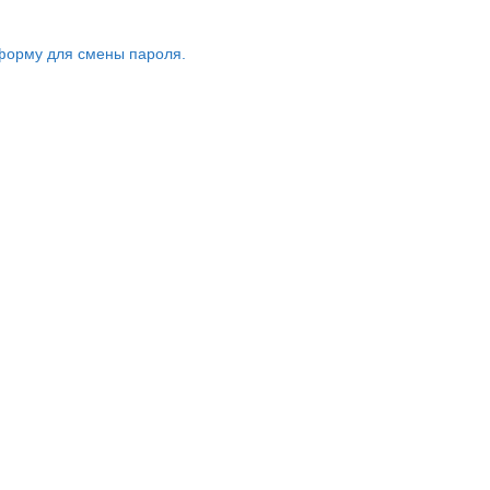
форму для смены пароля.