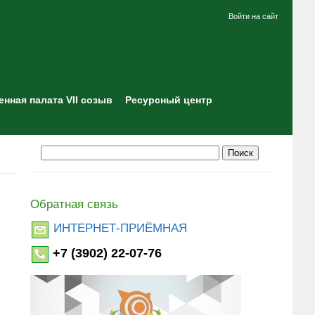
Войти на сайт
нная палата VII созыв
Ресурсный центр
Обратная связь
ИНТЕРНЕТ-ПРИЁМНАЯ
+7 (3902) 22-07-76