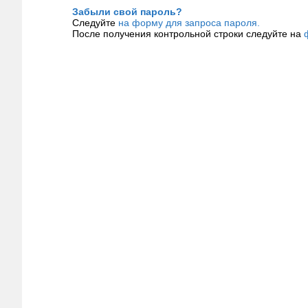
Забыли свой пароль?
Следуйте
на форму для запроса пароля.
После получения контрольной строки следуйте на