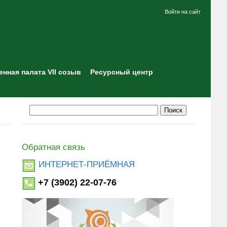
Войти на сайт
нная палата VII созыв
Ресурсный центр
Обратная связь
ИНТЕРНЕТ-ПРИЁМНАЯ
+7 (3902) 22-07-76