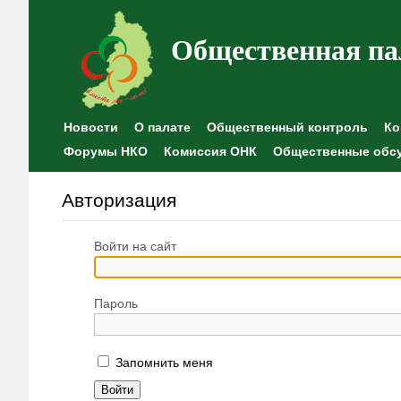
Общественная па
Новости
О палате
Общественный контроль
Ко
Форумы НКО
Комиссия ОНК
Общественные обс
Авторизация
Войти на сайт
Пароль
Запомнить меня