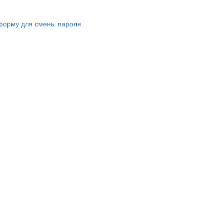
форму для смены пароля.