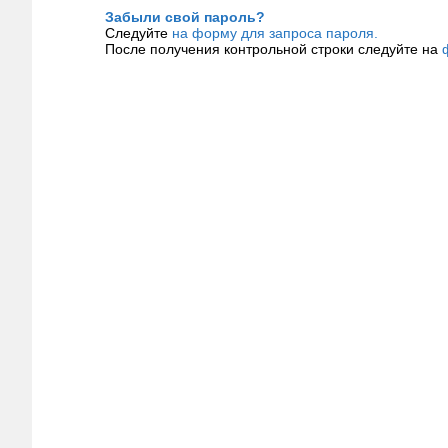
Забыли свой пароль?
Следуйте
на форму для запроса пароля.
После получения контрольной строки следуйте на