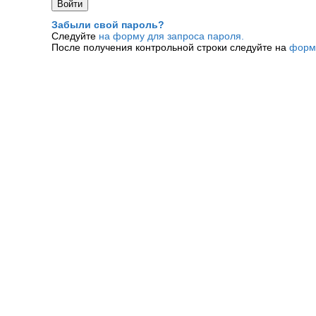
Забыли свой пароль?
Следуйте
на форму для запроса пароля.
После получения контрольной строки следуйте на
форм