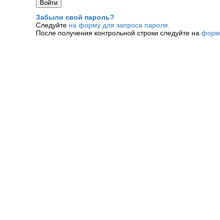
Забыли свой пароль?
Следуйте
на форму для запроса пароля.
После получения контрольной строки следуйте на
форм