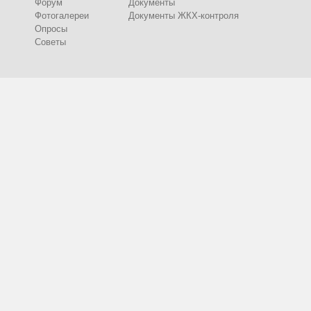
Форум
Документы
Фотогалереи
Документы ЖКХ-контроля
Опросы
Советы