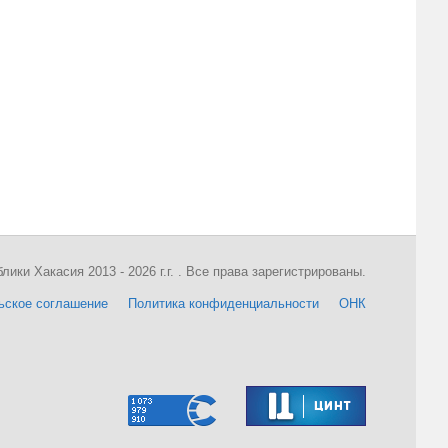
ки Хакасия 2013 - 2026 г.г. . Все права зарегистрированы.
ьское соглашение
Политика конфиденциальности
ОНК