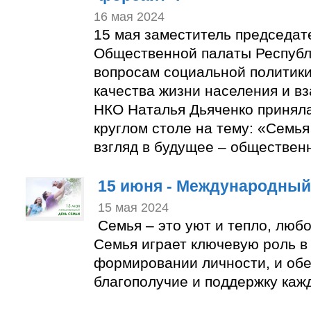
16 мая 2024
15 мая заместитель председат
Общественной палаты Республ
вопросам социальной политики
качества жизни населения и в
НКО Наталья Дьяченко приняла
круглом столе на тему: «Семья
взгляд в будущее – обществен
15 июня - Международный
15 мая 2024
Семья – это уют и тепло, люб
Семья играет ключевую роль в
формировании личности, и об
благополучие и поддержку кажд