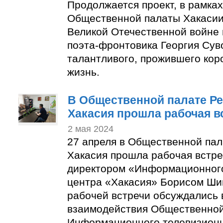
Продолжается проект, в рамках
Общественной палаты Хакасии
Великой Отечественной войне 
поэта-фронтовика Георгия Сув
талантливого, прожившего кор
жизнь.
В Общественной палате Р
Хакасия прошла рабочая в
2 мая 2024
27 апреля в Общественной пал
Хакасия прошла рабочая встре
директором «Информационного
центра «Хакасия» Борисом Ши
рабочей встречи обсуждались
взаимодействия Общественной
Информационного телевизионн