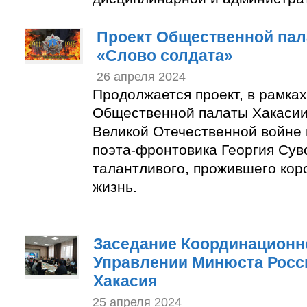
Проект Общественной пал
«Слово солдата»
26 апреля 2024
Продолжается проект, в рамках
Общественной палаты Хакасии
Великой Отечественной войне 
поэта-фронтовика Георгия Сув
талантливого, прожившего кор
жизнь.
Заседание Координационно
Управлении Минюста Росс
Хакасия
25 апреля 2024