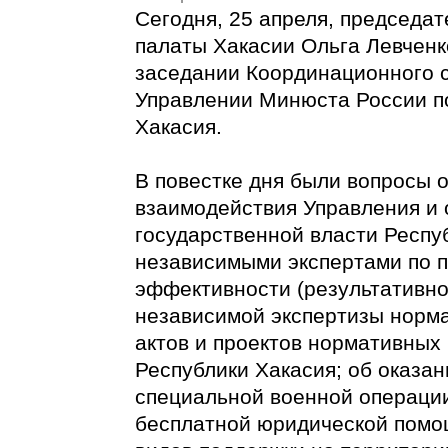
Сегодня, 25 апреля, председа
палаты Хакасии Ольга Левченк
заседании Координационного с
Управлении Минюста России п
Хакасия.
В повестке дня были вопросы 
взаимодействия Управления и 
государственной власти Респу
независимыми экспертами по
эффективности (результативно
независимой экспертизы норм
актов и проектов нормативных
Республики Хакасия; об оказа
специальной военной операции
бесплатной юридической помощ