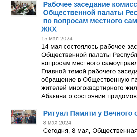
Рабочее заседание комис
Общественной палаты Рес
по вопросам местного са
ЖКХ
15 мая 2024
14 мая состоялось рабочее за
Общественной палаты Республ
вопросам местного самоуправ
Главной темой рабочего засед
обращение в Общественную па
жителей многоквартирного жил
Абакана о состоянии придомов
Ритуал Памяти у Вечного 
8 мая 2024
Сегодня, 8 мая, Общественна