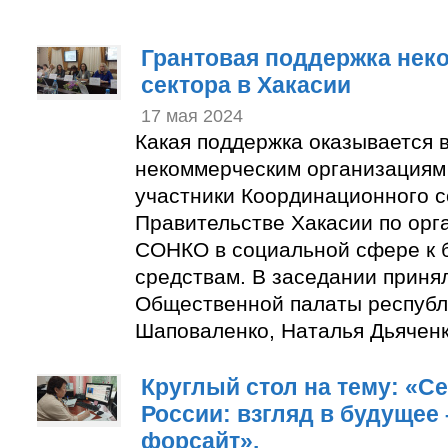
Грантовая поддержка нек
сектора в Хакасии
17 мая 2024
Какая поддержка оказывается 
некоммерческим организациям
участники Координационного с
Правительстве Хакасии по орг
СОНКО в социальной сфере к
средствам. В заседании приня
Общественной палаты республ
Шаповаленко, Наталья Дьяченк
Круглый стол на тему: «Се
России: взгляд в будущее
форсайт».