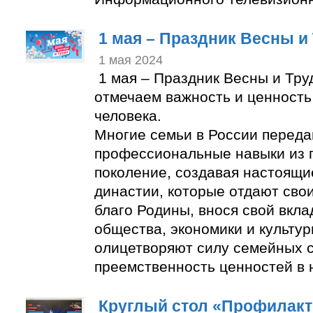
1 мая – Праздник Весны и
1 мая 2024
1 мая – Праздник Весны и Труд
отмечаем важность и ценность
человека.
Многие семьи в России переда
профессиональные навыки из 
поколение, создавая настоящи
династии, которые отдают свои
благо Родины, внося свой вкла
общества, экономики и культур
олицетворяют силу семейных с
преемственность ценностей в 
Круглый стол «Профилакт