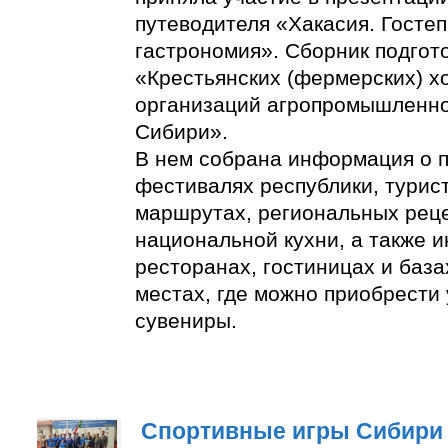
путеводителя «Хакасия. Госте
гастрономия». Сборник подгот
«Крестьянских (фермерских) х
организаций агропромышленно
Сибири».
В нем собрана информация о п
фестивалях республики, турис
маршрутах, региональных реце
национальной кухни, а также 
ресторанах, гостиницах и база
местах, где можно приобрести
сувениры.
Спортивные игры Сибири 