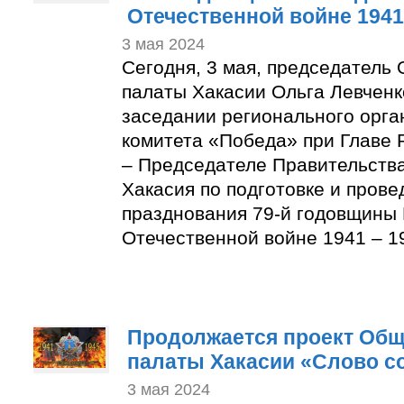
Отечественной войне 1941
3 мая 2024
Сегодня, 3 мая, председатель
палаты Хакасии Ольга Левченк
заседании регионального орга
комитета «Победа» при Главе 
– Председателе Правительств
Хакасия по подготовке и пров
празднования 79-й годовщины
Отечественной войне 1941 – 19
Продолжается проект Об
палаты Хакасии «Слово с
3 мая 2024