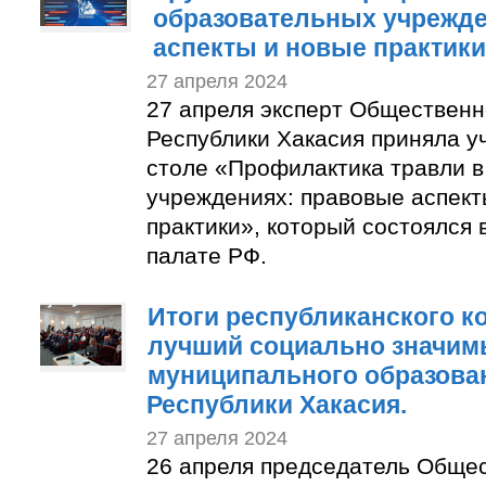
образовательных учрежде
аспекты и новые практики
27 апреля 2024
27 апреля эксперт Обществен
Республики Хакасия приняла у
столе «Профилактика травли 
учреждениях: правовые аспект
практики», который состоялся
палате РФ.
Итоги республиканского к
лучший социально значим
муниципального образован
Республики Хакасия.
27 апреля 2024
26 апреля председатель Обще