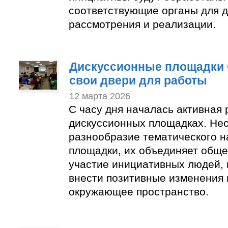
соответствующие органы для 
рассмотрения и реализации.
Дискуссионные площадки
свои двери для работы
12 марта 2026
С часу дня началась активная
дискуссионных площадках. Не
разнообразие тематического 
площадки, их объединяет обще
участие инициативных людей,
внести позитивные изменения 
окружающее пространство.