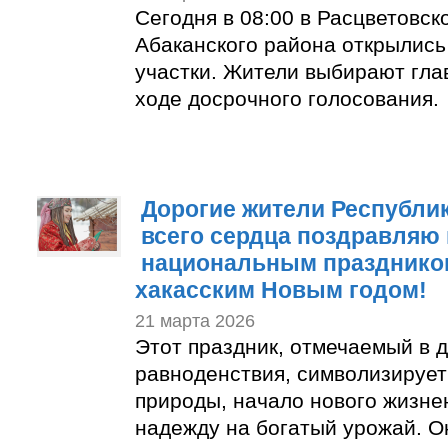
Сегодня в 08:00 в Расцветовск
Абаканского района открылис
участки. Жители выбирают гла
ходе досрочного голосования.
Дорогие жители Республик
всего сердца поздравляю 
национальным празднико
хакасским Новым годом!
21 марта 2026
Этот праздник, отмечаемый в 
равноденствия, символизируе
природы, начало нового жизне
надежду на богатый урожай. О