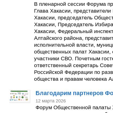
В пленарной сессии Форума пр
Глава Хакасии, представители
Хакасии, председатель Общес
Хакасии, Председатель Избир
Хакасии, Федеральный инспект
Алтайского района, представи
исполнительной власти, муни
общественных палат Хакасии, 
участники СВО. Почетным гост
ответственный секретарь Сове
Российской Федерации по разв
общества и правам человека А
Благодарим партнеров Ф
12 марта 2026
Форум Общественной палаты 