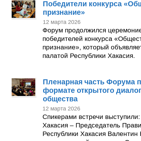
Победители конкурса «Об
признание»
12 марта 2026
Форум продолжился церемони
победителей конкурса «Общес
признание», который объявля
палатой Республики Хакасия.
Пленарная часть Форума 
формате открытого диалог
общества
12 марта 2026
Спикерами встречи выступили:
Хакасия – Председатель Прав
Республики Хакасия Валентин 