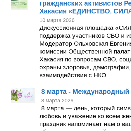
гражданских активистов Р
Хакасия «ЕДИНСТВО. СИЛА
10 марта 2026
Дискуссионная площадка «СИЛ
поддержка участников СВО и и
Модератор Ольховская Евгени
комиссии Общественной палат
Хакасия по вопросам СВО, соц
охраны здоровья, демографии,
взаимодействия с НКО
8 марта - Международный
8 марта 2026
8 марта — день, который симв
любовь и уважение ко всем же
праздник напоминает нам о ва