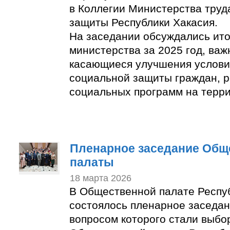
в Коллегии Министерства труд
защиты Республики Хакасия.
На заседании обсуждались ито
министерства за 2025 год, ва
касающиеся улучшения услови
социальной защиты граждан, 
социальных программ на терри
Пленарное заседание Общ
палаты
18 марта 2026
В Общественной палате Респу
состоялось пленарное заседа
вопросом которого стали выбо