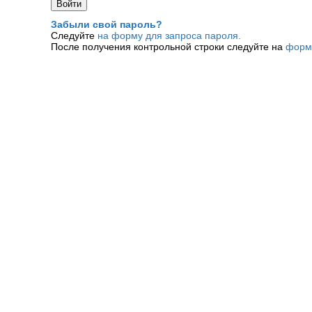
Забыли свой пароль?
Следуйте
на форму для запроса пароля.
После получения контрольной строки следуйте на
форм