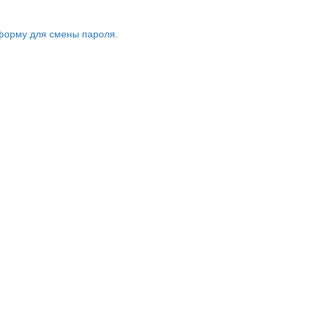
форму для смены пароля.