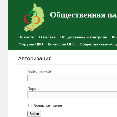
Общественная па
Новости
О палате
Общественный контроль
Ко
Форумы НКО
Комиссия ОНК
Общественные обс
Авторизация
Войти на сайт
Пароль
Запомнить меня