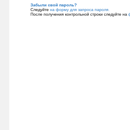
Забыли свой пароль?
Следуйте
на форму для запроса пароля.
После получения контрольной строки следуйте на