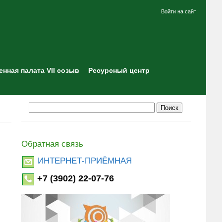
Войти на сайт
нная палата VII созыв
Ресурсный центр
Обратная связь
ИНТЕРНЕТ-ПРИЁМНАЯ
+7 (3902) 22-07-76