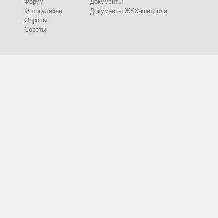
Форум
Документы
Фотогалереи
Документы ЖКХ-контроля
Опросы
Советы