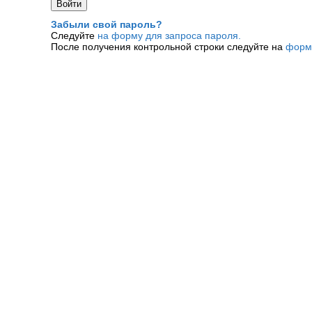
Забыли свой пароль?
Следуйте
на форму для запроса пароля.
После получения контрольной строки следуйте на
форм