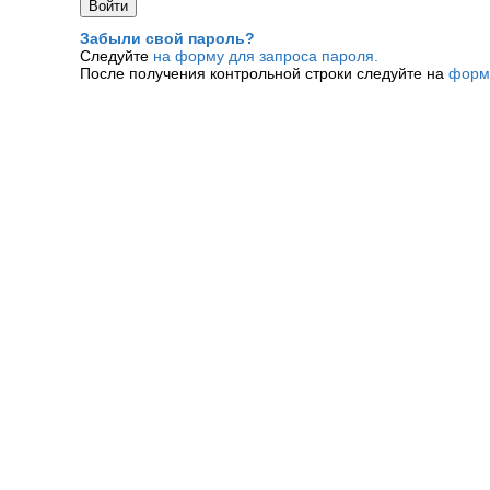
Забыли свой пароль?
Следуйте
на форму для запроса пароля.
После получения контрольной строки следуйте на
форм